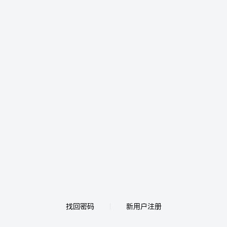
找回密码
新用户注册